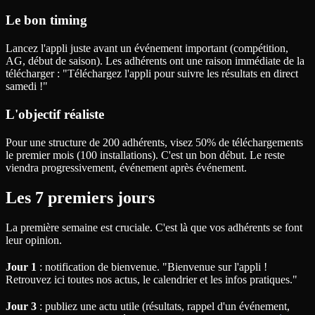
Le bon timing
Lancez l'appli juste avant un événement important (compétition,
AG, début de saison). Les adhérents ont une raison immédiate de la
télécharger : "Téléchargez l'appli pour suivre les résultats en direct
samedi !"
L'objectif réaliste
Pour une structure de 200 adhérents, visez 50% de téléchargements
le premier mois (100 installations). C'est un bon début. Le reste
viendra progressivement, événement après événement.
Les 7 premiers jours
La première semaine est cruciale. C'est là que vos adhérents se font
leur opinion.
Jour 1
: notification de bienvenue. "Bienvenue sur l'appli !
Retrouvez ici toutes nos actus, le calendrier et les infos pratiques."
Jour 3
: publiez une actu utile (résultats, rappel d'un événement,