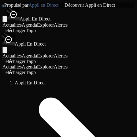
Propulsé par
Appli en Direct
Découvrir
Appli en Direct
Appli En Direct
Actualités
Agenda
Explorer
Alertes
Télécharger l'app
Appli En Direct
Actualités
Agenda
Explorer
Alertes
Télécharger l'app
Actualités
Agenda
Explorer
Alertes
Télécharger l'app
Appli En Direct