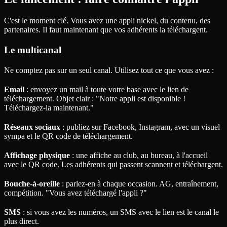
C'est le moment clé. Vous avez une appli nickel, du contenu, des
partenaires. Il faut maintenant que vos adhérents la téléchargent.
Le multicanal
Ne comptez pas sur un seul canal. Utilisez tout ce que vous avez :
Email
: envoyez un mail à toute votre base avec le lien de
téléchargement. Objet clair : "Notre appli est disponible !
Téléchargez-la maintenant."
Réseaux sociaux
: publiez sur Facebook, Instagram, avec un visuel
sympa et le QR code de téléchargement.
Affichage physique
: une affiche au club, au bureau, à l'accueil
avec le QR code. Les adhérents qui passent scannent et téléchargent.
Bouche-à-oreille
: parlez-en à chaque occasion. AG, entraînement,
compétition. "Vous avez téléchargé l'appli ?"
SMS
: si vous avez les numéros, un SMS avec le lien est le canal le
plus direct.