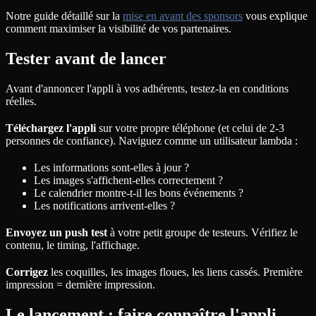
Notre guide détaillé sur la
mise en avant des sponsors
vous explique
comment maximiser la visibilité de vos partenaires.
Tester avant de lancer
Avant d'annoncer l'appli à vos adhérents, testez-la en conditions
réelles.
Téléchargez l'appli
sur votre propre téléphone (et celui de 2-3
personnes de confiance). Naviguez comme un utilisateur lambda :
Les informations sont-elles à jour ?
Les images s'affichent-elles correctement ?
Le calendrier montre-t-il les bons événements ?
Les notifications arrivent-elles ?
Envoyez un push test
à votre petit groupe de testeurs. Vérifiez le
contenu, le timing, l'affichage.
Corrigez
les coquilles, les images floues, les liens cassés. Première
impression = dernière impression.
Le lancement : faire connaître l'appli