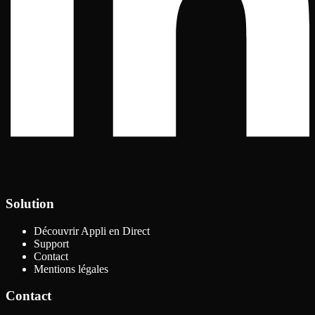
Solution
Découvrir Appli en Direct
Support
Contact
Mentions légales
Contact