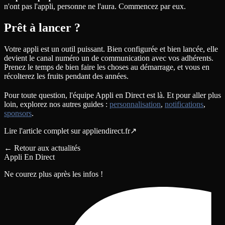
n'ont pas l'appli, personne ne l'aura. Commencez par eux.
Prêt à lancer ?
Votre appli est un outil puissant. Bien configurée et bien lancée, elle
devient le canal numéro un de communication avec vos adhérents.
Prenez le temps de bien faire les choses au démarrage, et vous en
récolterez les fruits pendant des années.
Pour toute question, l'équipe Appli en Direct est là. Et pour aller plus
loin, explorez nos autres guides :
personnalisation
,
notifications
,
sponsors
.
Lire l'article complet sur
appliendirect.fr
↗
←
Retour aux actualités
Appli En Direct
Ne courez plus après les infos !