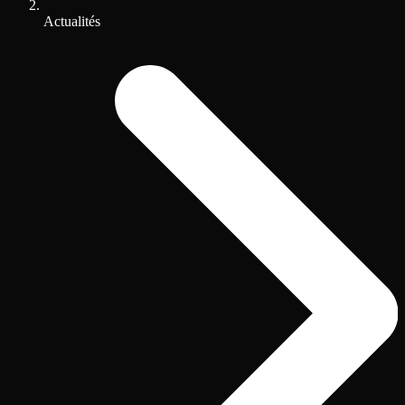
Actualités