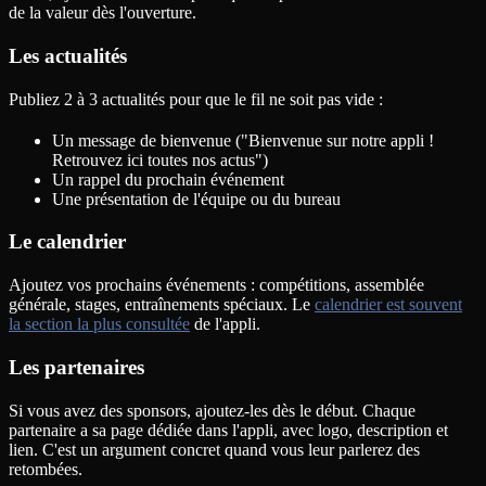
de la valeur dès l'ouverture.
Les actualités
Publiez 2 à 3 actualités pour que le fil ne soit pas vide :
Un message de bienvenue ("Bienvenue sur notre appli !
Retrouvez ici toutes nos actus")
Un rappel du prochain événement
Une présentation de l'équipe ou du bureau
Le calendrier
Ajoutez vos prochains événements : compétitions, assemblée
générale, stages, entraînements spéciaux. Le
calendrier est souvent
la section la plus consultée
de l'appli.
Les partenaires
Si vous avez des sponsors, ajoutez-les dès le début. Chaque
partenaire a sa page dédiée dans l'appli, avec logo, description et
lien. C'est un argument concret quand vous leur parlerez des
retombées.