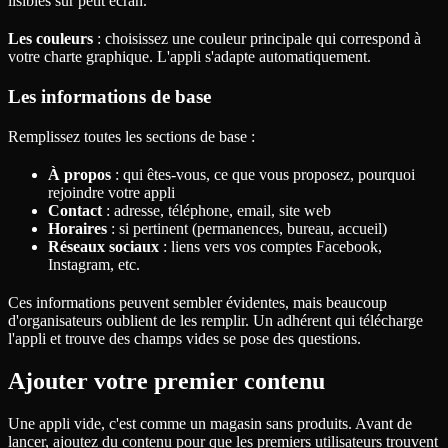
lisibles sur petit écran.
Les couleurs
: choisissez une couleur principale qui correspond à
votre charte graphique. L'appli s'adapte automatiquement.
Les informations de base
Remplissez toutes les sections de base :
À propos
: qui êtes-vous, ce que vous proposez, pourquoi
rejoindre votre appli
Contact
: adresse, téléphone, email, site web
Horaires
: si pertinent (permanences, bureau, accueil)
Réseaux sociaux
: liens vers vos comptes Facebook,
Instagram, etc.
Ces informations peuvent sembler évidentes, mais beaucoup
d'organisateurs oublient de les remplir. Un adhérent qui télécharge
l'appli et trouve des champs vides se pose des questions.
Ajouter votre premier contenu
Une appli vide, c'est comme un magasin sans produits. Avant de
lancer, ajoutez du contenu pour que les premiers utilisateurs trouvent