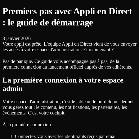
Premiers pas avec Appli en Direct
: le guide de démarrage
3 janvier 2026
Votre appli est prête. L'équipe Appli en Direct vient de vous envoyer
les accès à votre espace d'administration. Et maintenant ?
Pas de panique. Ce guide vous accompagne pas à pas, de la
première connexion au lancement officiel auprès de vos adhérents.
La première connexion à votre espace
admin
Votre espace d'administration, c'est le tableau de bord depuis lequel
vous gérez tout : le contenu, les notifications, les partenaires, les
événements. C'est votre cockpit.
À la première connexion :
Connectez-vous avec les identifiants reçus par email