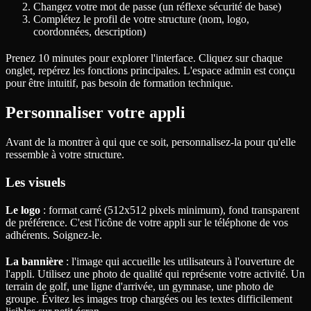
Changez votre mot de passe (un réflexe sécurité de base)
Complétez le profil de votre structure (nom, logo,
coordonnées, description)
Prenez 10 minutes pour explorer l'interface. Cliquez sur chaque
onglet, repérez les fonctions principales. L'espace admin est conçu
pour être intuitif, pas besoin de formation technique.
Personnaliser votre appli
Avant de la montrer à qui que ce soit, personnalisez-la pour qu'elle
ressemble à votre structure.
Les visuels
Le logo
: format carré (512x512 pixels minimum), fond transparent
de préférence. C'est l'icône de votre appli sur le téléphone de vos
adhérents. Soignez-le.
La bannière
: l'image qui accueille les utilisateurs à l'ouverture de
l'appli. Utilisez une photo de qualité qui représente votre activité. Un
terrain de golf, une ligne d'arrivée, un gymnase, une photo de
groupe. Évitez les images trop chargées ou les textes difficilement