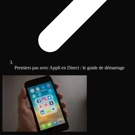
Premiers pas avec Appli en Direct : le guide de démarrage