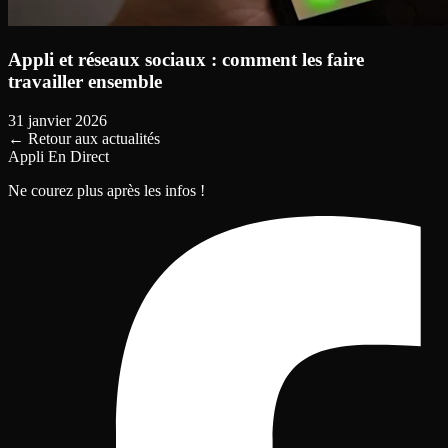
Appli et réseaux sociaux : comment les faire
travailler ensemble
31 janvier 2026
←
Retour aux actualités
Appli En Direct
Ne courez plus après les infos !