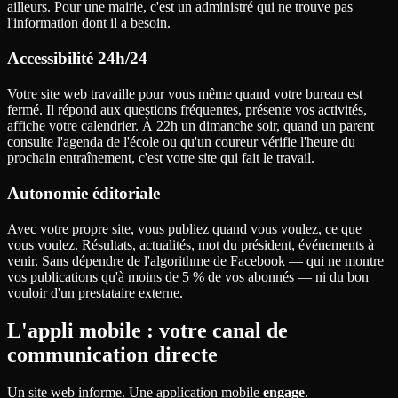
ailleurs. Pour une mairie, c'est un administré qui ne trouve pas
l'information dont il a besoin.
Accessibilité 24h/24
Votre site web travaille pour vous même quand votre bureau est
fermé. Il répond aux questions fréquentes, présente vos activités,
affiche votre calendrier. À 22h un dimanche soir, quand un parent
consulte l'agenda de l'école ou qu'un coureur vérifie l'heure du
prochain entraînement, c'est votre site qui fait le travail.
Autonomie éditoriale
Avec votre propre site, vous publiez quand vous voulez, ce que
vous voulez. Résultats, actualités, mot du président, événements à
venir. Sans dépendre de l'algorithme de Facebook — qui ne montre
vos publications qu'à moins de 5 % de vos abonnés — ni du bon
vouloir d'un prestataire externe.
L'appli mobile : votre canal de
communication directe
Un site web informe. Une application mobile
engage
.