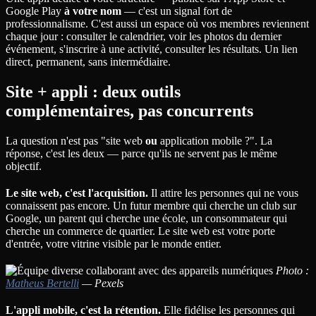
Google Play
à votre nom
— c'est un signal fort de
professionnalisme. C'est aussi un espace où vos membres reviennent
chaque jour : consulter le calendrier, voir les photos du dernier
événement, s'inscrire à une activité, consulter les résultats. Un lien
direct, permanent, sans intermédiaire.
Site + appli : deux outils
complémentaires, pas concurrents
La question n'est pas "site web
ou
application mobile ?". La
réponse, c'est les deux — parce qu'ils ne servent pas le même
objectif.
Le site web, c'est l'acquisition.
Il attire les personnes qui ne vous
connaissent pas encore. Un futur membre qui cherche un club sur
Google, un parent qui cherche une école, un consommateur qui
cherche un commerce de quartier. Le site web est votre porte
d'entrée, votre vitrine visible par le monde entier.
Photo :
Matheus Bertelli
— Pexels
L'appli mobile, c'est la rétention.
Elle fidélise les personnes qui