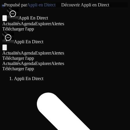
Propulsé par
Appli en Direct
Découvrir
Appli en Direct
Appli En Direct
Actualités
Agenda
Explorer
Alertes
Télécharger l'app
Appli En Direct
Actualités
Agenda
Explorer
Alertes
Télécharger l'app
Actualités
Agenda
Explorer
Alertes
Télécharger l'app
Appli En Direct