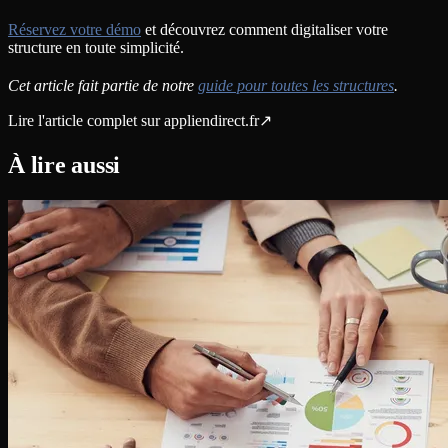
Réservez votre démo
et découvrez comment digitaliser votre
structure en toute simplicité.
Cet article fait partie de notre
guide pour toutes les structures
.
Lire l'article complet sur
appliendirect.fr
↗
À lire aussi