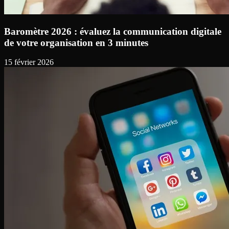
Baromètre 2026 : évaluez la communication digitale
de votre organisation en 3 minutes
15 février 2026