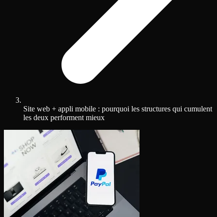
Site web + appli mobile : pourquoi les structures qui cumulent
les deux performent mieux