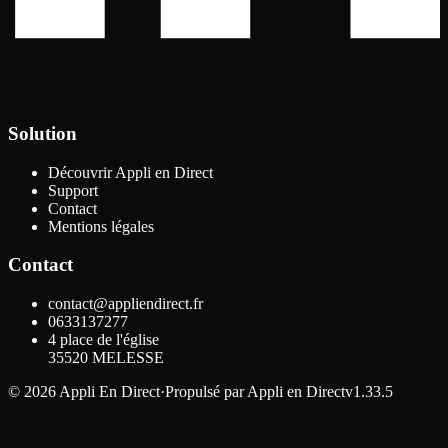
Solution
Découvrir Appli en Direct
Support
Contact
Mentions légales
Contact
contact@appliendirect.fr
0633137277
4 place de l'église
35520
MELESSE
©
2026
Appli En Direct
·
Propulsé par
Appli en Direct
v1.33.5