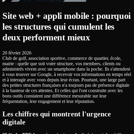
Site web + appli mobile : pourquoi
les structures qui cumulent les
deux performent mieux
20 février 2026
Club de golf, association sportive, commerce de quartier, école,
mairie : quelle que soit votre structure, vos membres, clients ou
administrés vivent avec un smartphone dans la poche. Ils s'attendent
à vous trouver sur Google, à recevoir vos informations en temps réel
et à interagir avec vous depuis leur écran. Pourtant, une large part
des petites structures françaises n'a toujours pas de présence digitale
à la hauteur de ces attentes. Et celles qui l'ont construite avec les
bons outils constatent une différence mesurable sur leur
fréquentation, leur engagement et leur réputation.
Les chiffres qui montrent l'urgence
digitale