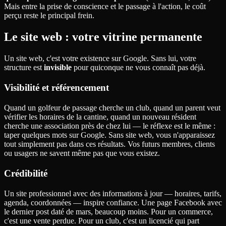
Mais entre la prise de conscience et le passage à l'action, le coût
perçu reste le principal frein.
Le site web : votre vitrine permanente
Un site web, c'est votre existence sur Google. Sans lui, votre
structure est
invisible
pour quiconque ne vous connaît pas déjà.
Visibilité et référencement
Quand un golfeur de passage cherche un club, quand un parent veut
vérifier les horaires de la cantine, quand un nouveau résident
cherche une association près de chez lui — le réflexe est le même :
taper quelques mots sur Google. Sans site web, vous n'apparaissez
tout simplement pas dans ces résultats. Vos futurs membres, clients
ou usagers ne savent même pas que vous existez.
Crédibilité
Un site professionnel avec des informations à jour — horaires, tarifs,
agenda, coordonnées — inspire confiance. Une page Facebook avec
le dernier post daté de mars, beaucoup moins. Pour un commerce,
c'est une vente perdue. Pour un club, c'est un licencié qui part