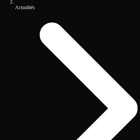
Actualités