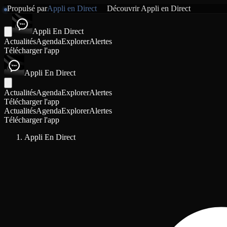
Propulsé par
Appli en Direct
Découvrir
Appli en Direct
Appli En Direct
Actualités
Agenda
Explorer
Alertes
Télécharger l'app
Appli En Direct
Actualités
Agenda
Explorer
Alertes
Télécharger l'app
Actualités
Agenda
Explorer
Alertes
Télécharger l'app
Appli En Direct