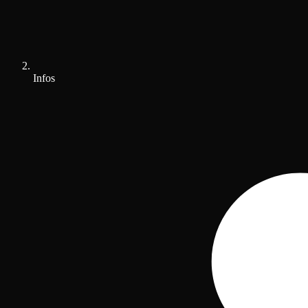
Infos