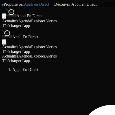
Propulsé par
Appli en Direct
Découvrir
Appli en Direct
Appli En Direct
Actualités
Agenda
Explorer
Alertes
Télécharger l'app
Appli En Direct
Actualités
Agenda
Explorer
Alertes
Télécharger l'app
Actualités
Agenda
Explorer
Alertes
Télécharger l'app
Appli En Direct