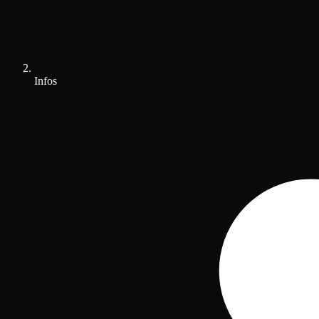
Infos