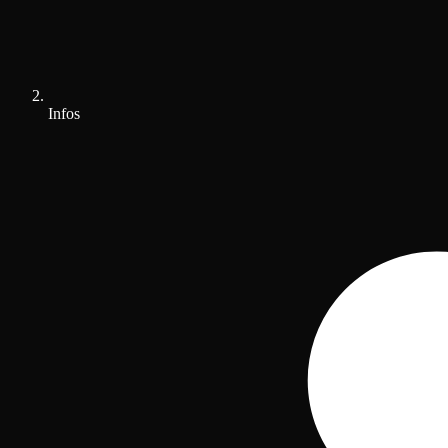
Infos