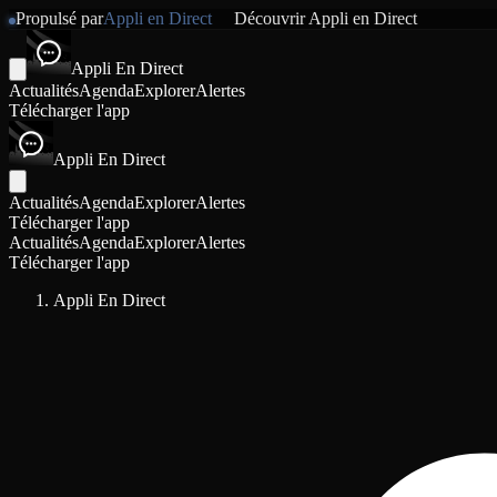
Propulsé par
Appli en Direct
Découvrir
Appli en Direct
Appli En Direct
Actualités
Agenda
Explorer
Alertes
Télécharger l'app
Appli En Direct
Actualités
Agenda
Explorer
Alertes
Télécharger l'app
Actualités
Agenda
Explorer
Alertes
Télécharger l'app
Appli En Direct