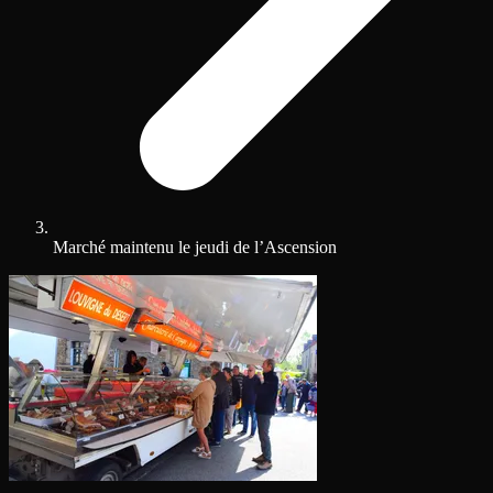
Marché maintenu le jeudi de l’Ascension