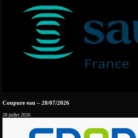
Coupure eau – 28/07/2026
28 juillet 2026