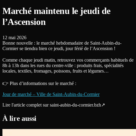
Marché maintenu le jeudi de
l’Ascension
12 mai 2026
Bonne nouvelle : le marché hebdomadaire de Saint-Aubin-du-
Cormier se tiendra bien ce jeudi, jour férié de l’Ascension !
Comme chaque jeudi matin, retrouvez vos commerçants habituels de
8h à 13h dans les rues du centre-ville : produits frais, spécialités
locales, textiles, fromages, poissons, fruits et légumes…
👉 Plus d’informations sur le marché :
Jour de marché – Ville de Saint-Aubin-du-Cormier
Lire l'article complet sur
saint-aubin-du-cormier.bzh
↗
À lire aussi