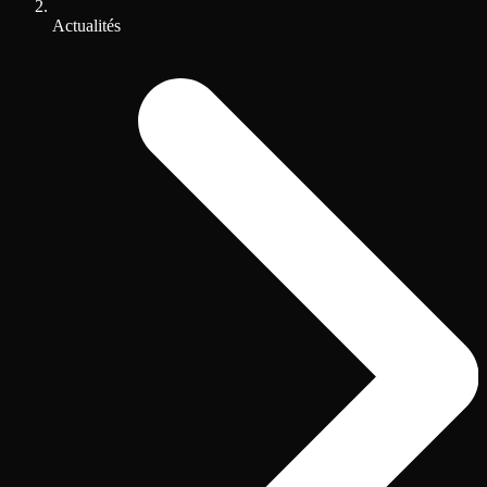
Actualités