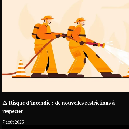
⚠️ Risque d’incendie : de nouvelles restrictions à
respecter
7 août 2026