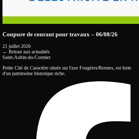
Coupure de courant pour travaux – 06/08/26
21 juillet 2026
←
Retour aux actualités
Saint-Aubin-du-Cormier
Petite Cité de Caractère située sur l'axe Fougères/Rennes, est forte
d'un patrimoine historique riche.