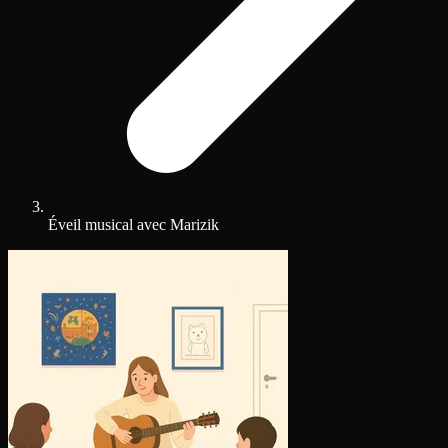
Éveil musical avec Marizik