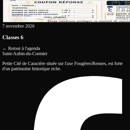
7 novembre 2026
Classes 6
←
Retour à l'agenda
Saint-Aubin-du-Cormier
Petite Cité de Caractère située sur l'axe Fougères/Rennes, est forte
d'un patrimoine historique riche.