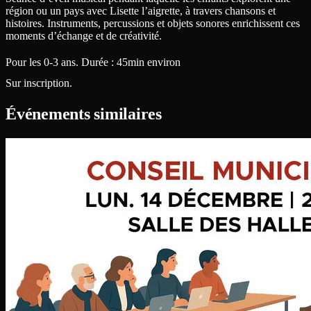
région ou un pays avec Lisette l’aigrette, à travers chansons et
histoires. Instruments, percussions et objets sonores enrichissent ces
moments d’échange et de créativité.
Pour les 0-3 ans. Durée : 45min environ
Sur inscription.
Événements similaires