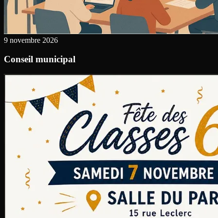
9 novembre 2026
Conseil municipal