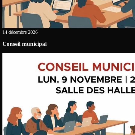
14 décembre 2026
Conseil municipal