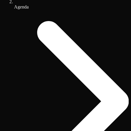
Agenda