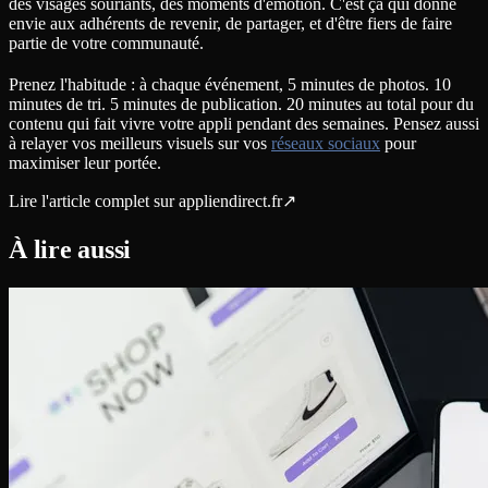
des visages souriants, des moments d'émotion. C'est ça qui donne
envie aux adhérents de revenir, de partager, et d'être fiers de faire
partie de votre communauté.
Prenez l'habitude : à chaque événement, 5 minutes de photos. 10
minutes de tri. 5 minutes de publication. 20 minutes au total pour du
contenu qui fait vivre votre appli pendant des semaines. Pensez aussi
à relayer vos meilleurs visuels sur vos
réseaux sociaux
pour
maximiser leur portée.
Lire l'article complet sur
appliendirect.fr
↗
À lire aussi