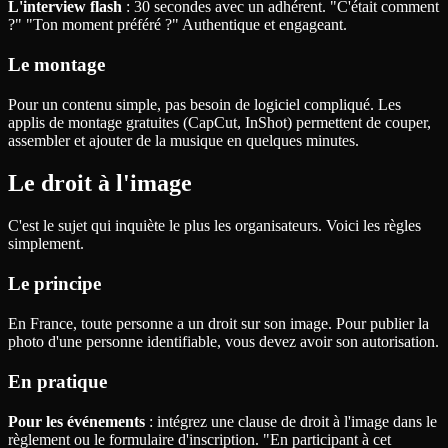
L'interview flash
: 30 secondes avec un adhérent. "C'était comment
?" "Ton moment préféré ?" Authentique et engageant.
Le montage
Pour un contenu simple, pas besoin de logiciel compliqué. Les
applis de montage gratuites (CapCut, InShot) permettent de couper,
assembler et ajouter de la musique en quelques minutes.
Le droit à l'image
C'est le sujet qui inquiète le plus les organisateurs. Voici les règles
simplement.
Le principe
En France, toute personne a un droit sur son image. Pour publier la
photo d'une personne identifiable, vous devez avoir son autorisation.
En pratique
Pour les événements
: intégrez une clause de droit à l'image dans le
règlement ou le formulaire d'inscription. "En participant à cet