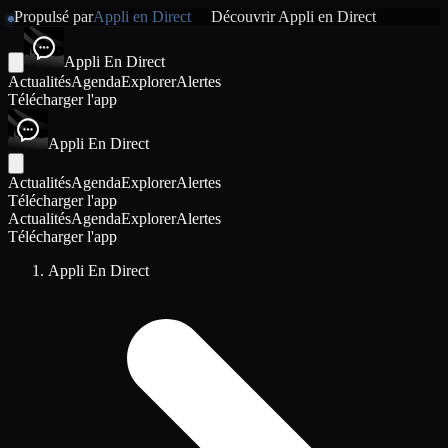
Propulsé par
Appli en Direct
Découvrir
Appli en Direct
Appli En Direct
Actualités
Agenda
Explorer
Alertes
Télécharger l'app
Appli En Direct
Actualités
Agenda
Explorer
Alertes
Télécharger l'app
Actualités
Agenda
Explorer
Alertes
Télécharger l'app
Appli En Direct