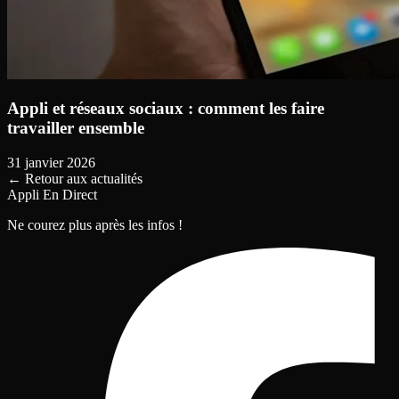
Appli et réseaux sociaux : comment les faire
travailler ensemble
31 janvier 2026
←
Retour aux actualités
Appli En Direct
Ne courez plus après les infos !