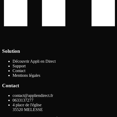
Solution
Découvrir Appli en Direct
Support
Contact
Mentions légales
Contact
contact@appliendirect.fr
0633137277
4 place de l'église
35520
MELESSE