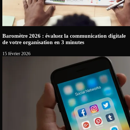
Baromètre 2026 : évaluez la communication digitale
de votre organisation en 3 minutes
15 février 2026