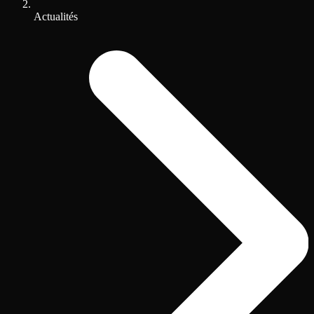
Actualités