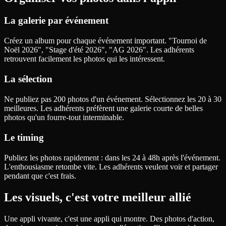
La galerie par événement
Créez un album pour chaque événement important. "Tournoi de
Noël 2026", "Stage d'été 2026", "AG 2026". Les adhérents
retrouvent facilement les photos qui les intéressent.
La sélection
Ne publiez pas 200 photos d'un événement. Sélectionnez les 20 à 30
meilleures. Les adhérents préfèrent une galerie courte de belles
photos qu'un fourre-tout interminable.
Le timing
Publiez les photos rapidement : dans les 24 à 48h après l'événement.
L'enthousiasme retombe vite. Les adhérents veulent voir et partager
pendant que c'est frais.
Les visuels, c'est votre meilleur allié
Une appli vivante, c'est une appli qui montre. Des photos d'action,