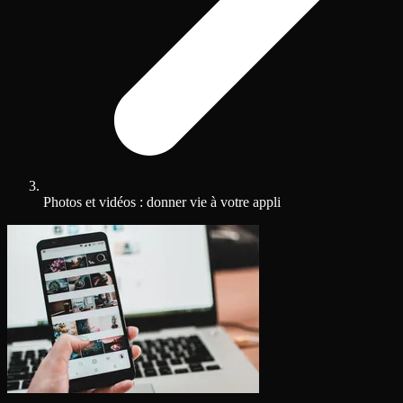
Photos et vidéos : donner vie à votre appli