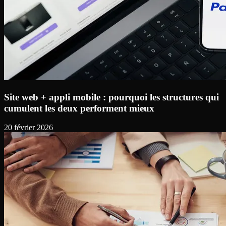
Site web + appli mobile : pourquoi les structures qui
cumulent les deux performent mieux
20 février 2026