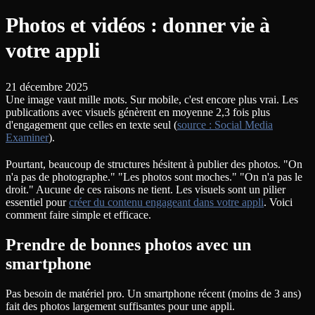
Photos et vidéos : donner vie à
votre appli
21 décembre 2025
Une image vaut mille mots. Sur mobile, c'est encore plus vrai. Les
publications avec visuels génèrent en moyenne 2,3 fois plus
d'engagement que celles en texte seul (
source : Social Media
Examiner
).
Pourtant, beaucoup de structures hésitent à publier des photos. "On
n'a pas de photographe." "Les photos sont moches." "On n'a pas le
droit." Aucune de ces raisons ne tient. Les visuels sont un pilier
essentiel pour
créer du contenu engageant dans votre appli
. Voici
comment faire simple et efficace.
Prendre de bonnes photos avec un
smartphone
Pas besoin de matériel pro. Un smartphone récent (moins de 3 ans)
fait des photos largement suffisantes pour une appli.