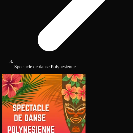
Spectacle de danse Polynesienne