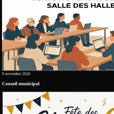
9 novembre 2026
Conseil municipal