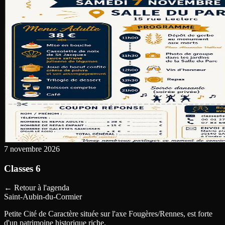
7 novembre 2026
Classes 6
←
Retour à l'agenda
Saint-Aubin-du-Cormier
Petite Cité de Caractère située sur l'axe Fougères/Rennes, est forte
d'un patrimoine historique riche.