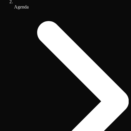
Agenda