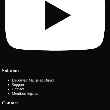
Solution
Découvrir Mairie en Direct
Support
Contact
Mentions légales
Contact