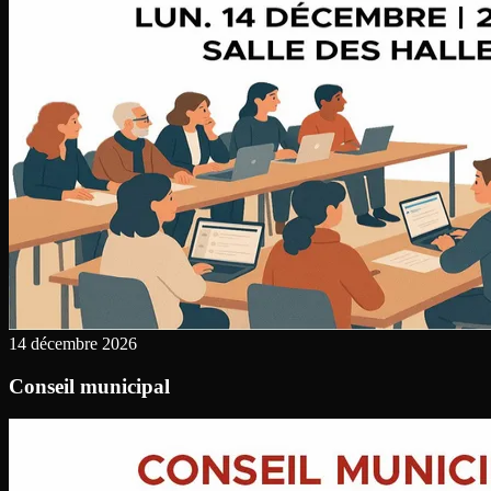
14 décembre 2026
Conseil municipal