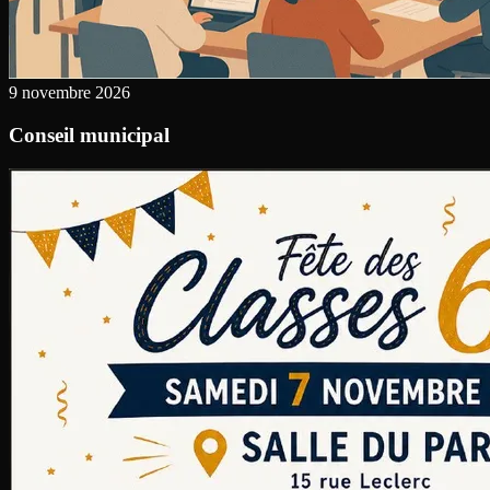
9 novembre 2026
Conseil municipal