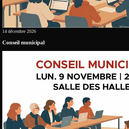
14 décembre 2026
Conseil municipal