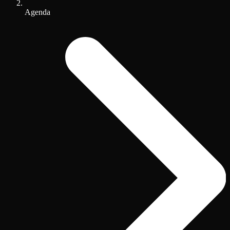
Agenda