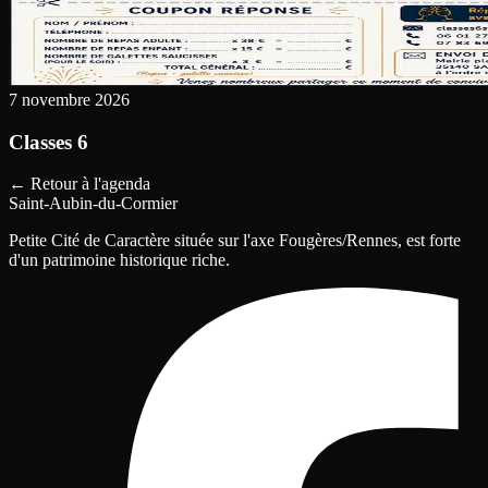
7 novembre 2026
Classes 6
←
Retour à l'agenda
Saint-Aubin-du-Cormier
Petite Cité de Caractère située sur l'axe Fougères/Rennes, est forte
d'un patrimoine historique riche.