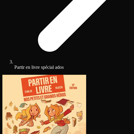
Partir en livre spécial ados