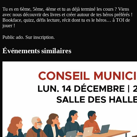
Tu es en 6ème, 5ème, 4ème et tu as déjà terminé les cours ? Viens
avec nous découvrir des livres et créer autour de tes héros préférés !
Bookface, quizz, défis lecture, récit dont tu es le héros… à TOI de
jouer !
Public ado. Sur inscription.
Événements similaires