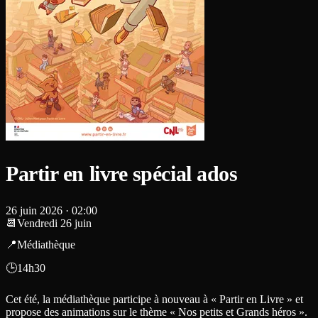
Partir en livre spécial ados
26 juin 2026
·
02:00
📆Vendredi 26 juin
📍Médiathèque
🕒14h30
Cet été, la médiathèque participe à nouveau à « Partir en Livre » et
propose des animations sur le thème « Nos petits et Grands héros ».